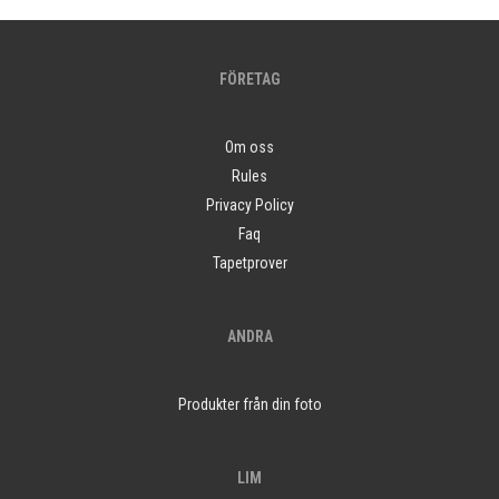
FÖRETAG
Om oss
Rules
Privacy Policy
Faq
Tapetprover
ANDRA
Produkter från din foto
LIM