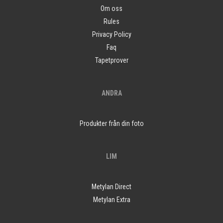
Om oss
Rules
Privacy Policy
Faq
Tapetprover
ANDRA
Produkter från din foto
LIM
Metylan Direct
Metylan Extra