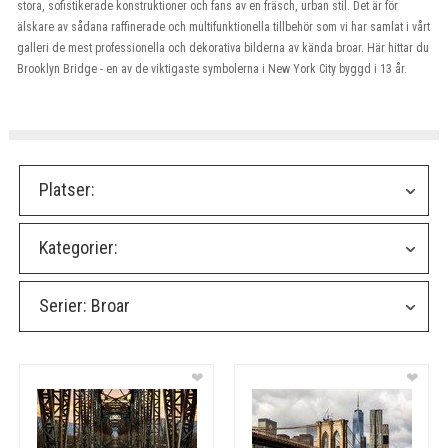
stora, sofistikerade konstruktioner och fans av en fräsch, urban stil. Det är för
älskare av sådana raffinerade och multifunktionella tillbehör som vi har samlat i vårt
galleri de mest professionella och dekorativa bilderna av kända broar. Här hittar du
Brooklyn Bridge - en av de viktigaste symbolerna i New York City byggd i 13 år.
Platser:
Kategorier:
Serier:
Broar
❤
❤