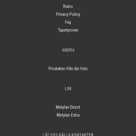
Rules
Privacy Policy
Faq
Tapetprover
ANDRA
Produkter från din foto
LIM
Metylan Direct
Metylan Extra
LÅT OSS HÅLLA KONTAKTEN