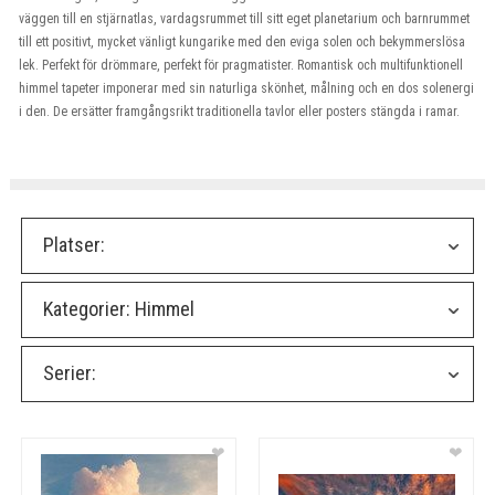
väggen till en stjärnatlas, vardagsrummet till sitt eget planetarium och barnrummet
till ett positivt, mycket vänligt kungarike med den eviga solen och bekymmerslösa
lek. Perfekt för drömmare, perfekt för pragmatister. Romantisk och multifunktionell
himmel tapeter imponerar med sin naturliga skönhet, målning och en dos solenergi
i den. De ersätter framgångsrikt traditionella tavlor eller posters stängda i ramar.
Platser:
Kategorier:
Himmel
Serier:
❤
❤