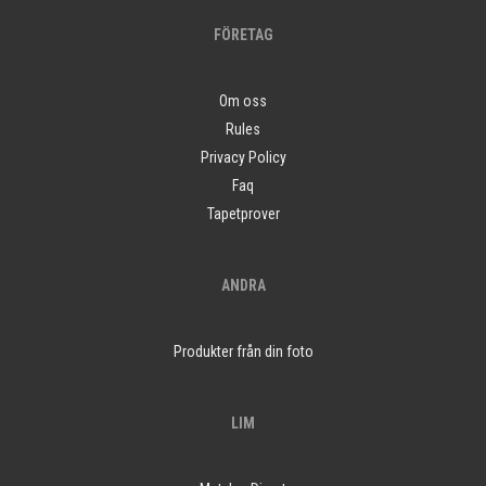
FÖRETAG
Om oss
Rules
Privacy Policy
Faq
Tapetprover
ANDRA
Produkter från din foto
LIM