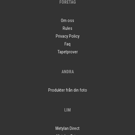
FÖRETAG
Om oss
Rules
Privacy Policy
Faq
Tapetprover
ANDRA
Produkter från din foto
LIM
Metylan Direct