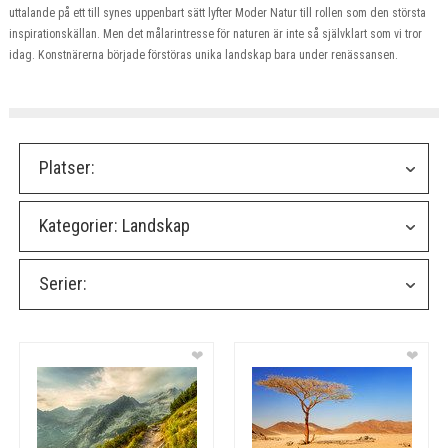
uttalande på ett till synes uppenbart sätt lyfter Moder Natur till rollen som den största
inspirationskällan. Men det målarintresse för naturen är inte så självklart som vi tror
idag. Konstnärerna började förstöras unika landskap bara under renässansen.
Platser:
Kategorier:
Landskap
Serier:
❤
❤