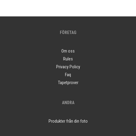
FÖRETAG
Om oss
Rules
Privacy Policy
Faq
Tapetprover
ANDRA
Produkter från din foto