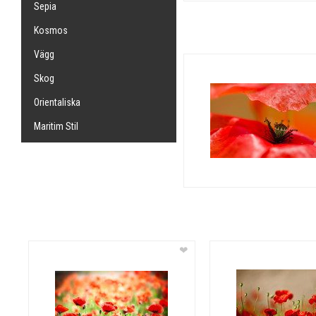
Sepia
Kosmos
Vägg
Skog
Orientaliska
Maritim Stil
❤