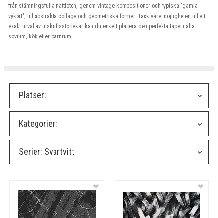
från stämningsfulla nattfoton, genom vintage-kompositioner och typiska "gamla
vykort", till abstrakta collage och geometriska former. Tack vare möjligheten till ett
exakt urval av utskriftsstorlekar kan du enkelt placera den perfekta tapet i alla
sovrum, kök eller barnrum.
Platser:
Kategorier:
Serier:
Svartvitt
❤
❤