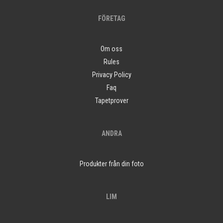
FÖRETAG
Om oss
Rules
Privacy Policy
Faq
Tapetprover
ANDRA
Produkter från din foto
LIM