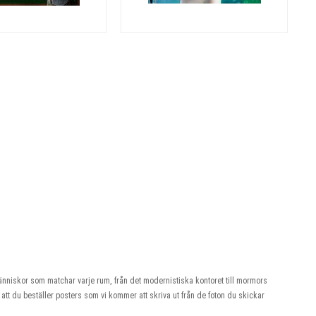
änniskor som matchar varje rum, från det modernistiska kontoret till mormors
t du beställer posters som vi kommer att skriva ut från de foton du skickar