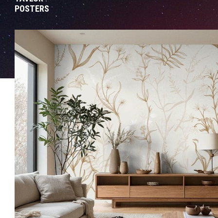
POSTERS