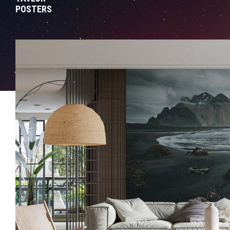
POSTERS